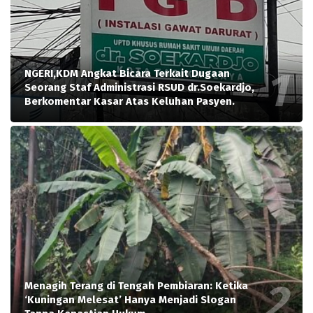
NGERI,KDM Angkat Bicara Terkait Dugaan
Seorang Staf Administrasi RSUD dr.Soekardjo,
Berkomentar Kasar Atas Keluhan Pasyen.
Menagih Terang di Tengah Pembiaran: Ketika
‘Kuningan Melesat’ Hanya Menjadi Slogan