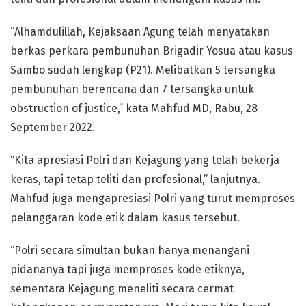
“Alhamdulillah, Kejaksaan Agung telah menyatakan
berkas perkara pembunuhan Brigadir Yosua atau kasus
Sambo sudah lengkap (P21). Melibatkan 5 tersangka
pembunuhan berencana dan 7 tersangka untuk
obstruction of justice,” kata Mahfud MD, Rabu, 28
September 2022.
“Kita apresiasi Polri dan Kejagung yang telah bekerja
keras, tapi tetap teliti dan profesional,” lanjutnya.
Mahfud juga mengapresiasi Polri yang turut memproses
pelanggaran kode etik dalam kasus tersebut.
“Polri secara simultan bukan hanya menangani
pidananya tapi juga memproses kode etiknya,
sementara Kejagung meneliti secara cermat