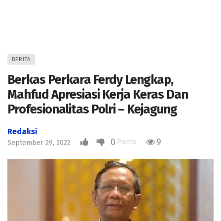
BERITA
Berkas Perkara Ferdy Lengkap,
Mahfud Apresiasi Kerja Keras Dan
Profesionalitas Polri – Kejagung
Redaksi
0
9
Points
September 29, 2022