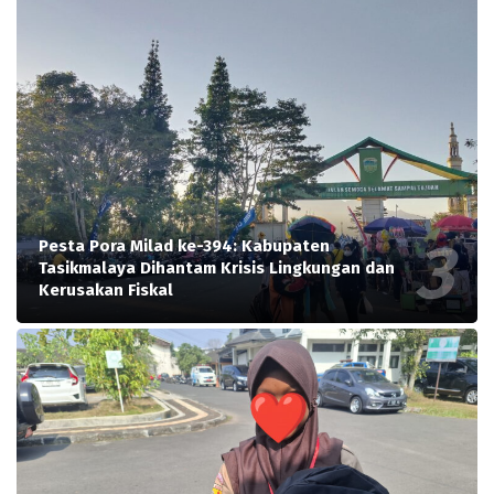
Pesta Pora Milad ke-394: Kabupaten
Tasikmalaya Dihantam Krisis Lingkungan dan
Kerusakan Fiskal