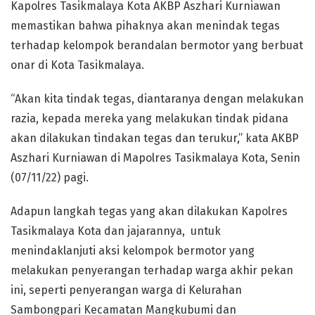
Kapolres Tasikmalaya Kota AKBP Aszhari Kurniawan
memastikan bahwa pihaknya akan menindak tegas
terhadap kelompok berandalan bermotor yang berbuat
onar di Kota Tasikmalaya.
“Akan kita tindak tegas, diantaranya dengan melakukan
razia, kepada mereka yang melakukan tindak pidana
akan dilakukan tindakan tegas dan terukur,” kata AKBP
Aszhari Kurniawan di Mapolres Tasikmalaya Kota, Senin
(07/11/22) pagi.
Adapun langkah tegas yang akan dilakukan Kapolres
Tasikmalaya Kota dan jajarannya, untuk
menindaklanjuti aksi kelompok bermotor yang
melakukan penyerangan terhadap warga akhir pekan
ini, seperti penyerangan warga di Kelurahan
Sambongpari Kecamatan Mangkubumi dan