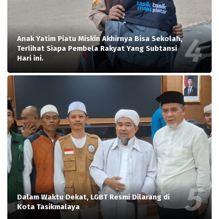
Anak Yatim Piatu Miskin Akhirnya Bisa Sekolah,
Terlihat Siapa Pembela Rakyat Yang Subtansi
Hari ini.
Dalam Waktu Dekat, LGBT Resmi Dilarang di
Kota Tasikmalaya