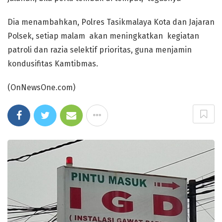
Dia menambahkan, Polres Tasikmalaya Kota dan Jajaran
Polsek, setiap malam akan meningkatkan kegiatan
patroli dan razia selektif prioritas, guna menjamin
kondusifitas Kamtibmas.
(OnNewsOne.com)