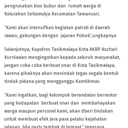
pengrusakan kios bubur dan rumah warga di
Kelurahan Setiamulya Kecamatan Tamansari.
“Kami akan intensifkan kegiatan patroli di daerah
rawan, gabungan dengan jajaran Polsek”,ungkapnya
Selanjutnya, Kapolres Tasikmalaya Kota AKBP Aszhari
Kurniawan mengingatkan kepada seluruh masyarakat,
jangan coba coba berbuat onar di Kota Tasikmalaya,
karena pihaknya akan menindak tegas segala bentuk
tindak pidana yang mengganggu Kamtibmas.
“Kami ingatkan, bagi kelompok berandalan bermotor
yang kedapatan berbuat onar dan membahayakan
warga maupun personel kami, akan dberi tindakan
untuk membuat efek jera para pelaku kejahatan
jalanan, bila perlu tembak di tempat,” tegasnya