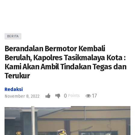
BERITA
Berandalan Bermotor Kembali
Berulah, Kapolres Tasikmalaya Kota :
Kami Akan Ambil Tindakan Tegas dan
Terukur
Redaksi
0
17
Points
November 8, 2022