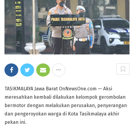
TASIKMALAYA Jawa Barat OnNewsOne.com — Aksi
meresahkan kembali dilakukan kelompok gerombolan
bermotor dengan melakukan perusakan, penyerangan
dan pengeroyokan warga di Kota Tasikmalaya akhir
pekan ini.