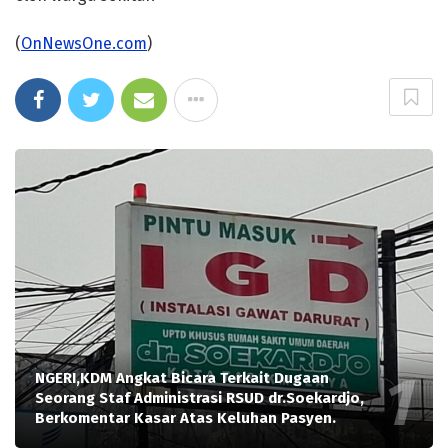
(
OnNewsOne.com
)
NGERI,KDM Angkat Bicara Terkait Dugaan
Seorang Staf Administrasi RSUD dr.Soekardjo,
Berkomentar Kasar Atas Keluhan Pasyen.