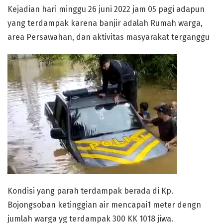
Kejadian hari minggu 26 juni 2022 jam 05 pagi adapun
yang terdampak karena banjir adalah Rumah warga,
area Persawahan, dan aktivitas masyarakat terganggu
Kondisi yang parah terdampak berada di Kp.
Bojongsoban ketinggian air mencapai1 meter dengn
jumlah warga yg terdampak 300 KK 1018 jiwa.