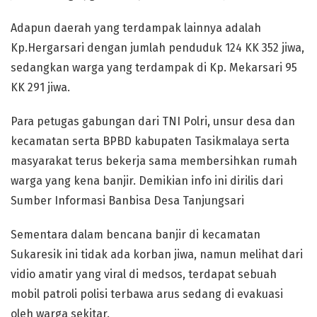
Adapun daerah yang terdampak lainnya adalah
Kp.Hergarsari dengan jumlah penduduk 124 KK 352 jiwa,
sedangkan warga yang terdampak di Kp. Mekarsari 95
KK 291 jiwa.
Para petugas gabungan dari TNI Polri, unsur desa dan
kecamatan serta BPBD kabupaten Tasikmalaya serta
masyarakat terus bekerja sama membersihkan rumah
warga yang kena banjir. Demikian info ini dirilis dari
Sumber Informasi Banbisa Desa Tanjungsari
Sementara dalam bencana banjir di kecamatan
Sukaresik ini tidak ada korban jiwa, namun melihat dari
vidio amatir yang viral di medsos, terdapat sebuah
mobil patroli polisi terbawa arus sedang di evakuasi
oleh warga sekitar.