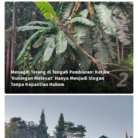
Menagih Terang di Tengah Pembiaran: Ketika
‘Kuningan Melesat’ Hanya Menjadi Slogan
Tanpa Kepastian Hukum