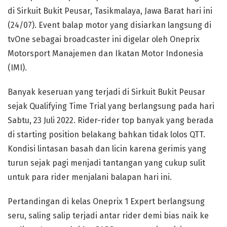
di Sirkuit Bukit Peusar, Tasikmalaya, Jawa Barat hari ini
(24/07). Event balap motor yang disiarkan langsung di
tvOne sebagai broadcaster ini digelar oleh Oneprix
Motorsport Manajemen dan Ikatan Motor Indonesia
(IMI).
Banyak keseruan yang terjadi di Sirkuit Bukit Peusar
sejak Qualifying Time Trial yang berlangsung pada hari
Sabtu, 23 Juli 2022. Rider-rider top banyak yang berada
di starting position belakang bahkan tidak lolos QTT.
Kondisi lintasan basah dan licin karena gerimis yang
turun sejak pagi menjadi tantangan yang cukup sulit
untuk para rider menjalani balapan hari ini.
Pertandingan di kelas Oneprix 1 Expert berlangsung
seru, saling salip terjadi antar rider demi bias naik ke