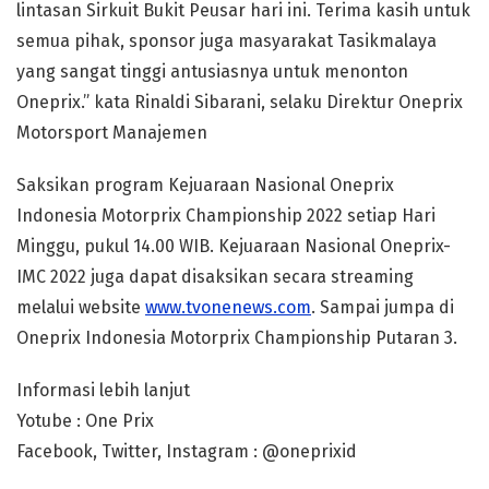
lintasan Sirkuit Bukit Peusar hari ini. Terima kasih untuk
semua pihak, sponsor juga masyarakat Tasikmalaya
yang sangat tinggi antusiasnya untuk menonton
Oneprix.” kata Rinaldi Sibarani, selaku Direktur Oneprix
Motorsport Manajemen
Saksikan program Kejuaraan Nasional Oneprix
Indonesia Motorprix Championship 2022 setiap Hari
Minggu, pukul 14.00 WIB. Kejuaraan Nasional Oneprix-
IMC 2022 juga dapat disaksikan secara streaming
melalui website
www.tvonenews.com
. Sampai jumpa di
Oneprix Indonesia Motorprix Championship Putaran 3.
Informasi lebih lanjut
Yotube : One Prix
Facebook, Twitter, Instagram : @oneprixid