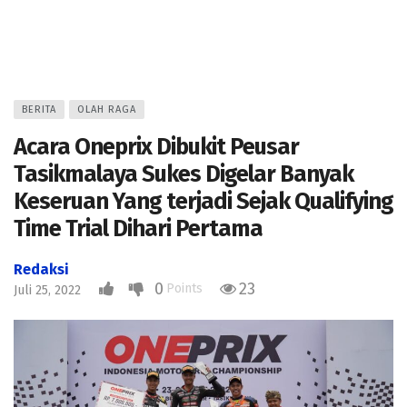
BERITA
OLAH RAGA
Acara Oneprix Dibukit Peusar
Tasikmalaya Sukes Digelar Banyak
Keseruan Yang terjadi Sejak Qualifying
Time Trial Dihari Pertama
Redaksi
0
23
Points
Juli 25, 2022