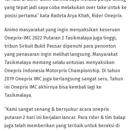
yang tepat jadi saya coba melakukan over take untuk ke
posisi pertama” kata Radeta Arya Khafi, Rider Oneprix.
Animo masyarakat yang ingin menyaksikan keseruan
Oneprix-IMC 2022 Putaran 2 Tasikmalaya juga tinggi,
tribun Sirkuit Bukit Peusar dipenuhi para penonton
yang penasaran ingin melihat langsung. Masyarakat
Tasikmalaya memang selalu antusias menyaksikan
Oneprix Indonesia Motorprix Championship. Di tahun
2019 Oneprix IMC juga berlangsung sangat seru. Tahun
ini Oneprix IMC akhirnya bisa kembali lagi ke
Tasikmalaya.
“Kami sangat senang & bersyukur acara oneprix
putaran 2 hari ini berjalan lancar. Para rider & tim balap
juga telah memberikan yang terbaik untuk beraksi di