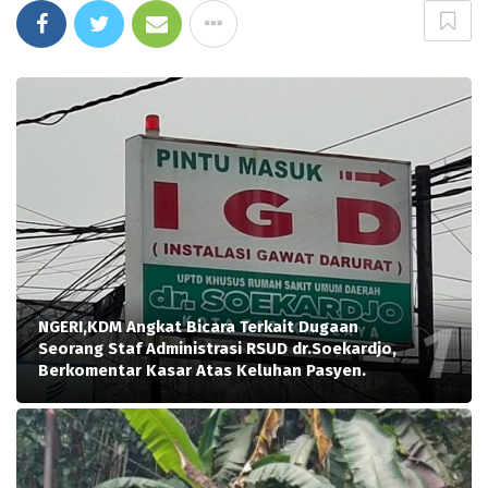
NGERI,KDM Angkat Bicara Terkait Dugaan
Seorang Staf Administrasi RSUD dr.Soekardjo,
Berkomentar Kasar Atas Keluhan Pasyen.