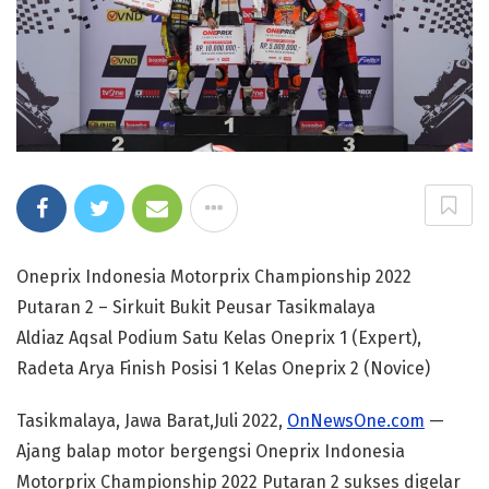
Oneprix Indonesia Motorprix Championship 2022
Putaran 2 – Sirkuit Bukit Peusar Tasikmalaya
Aldiaz Aqsal Podium Satu Kelas Oneprix 1 (Expert),
Radeta Arya Finish Posisi 1 Kelas Oneprix 2 (Novice)
Tasikmalaya, Jawa Barat,Juli 2022,
OnNewsOne.com
—
Ajang balap motor bergengsi Oneprix Indonesia
Motorprix Championship 2022 Putaran 2 sukses digelar