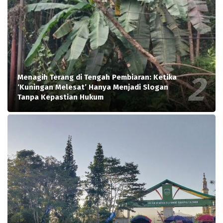
Menagih Terang di Tengah Pembiaran: Ketika
‘Kuningan Melesat’ Hanya Menjadi Slogan
Tanpa Kepastian Hukum