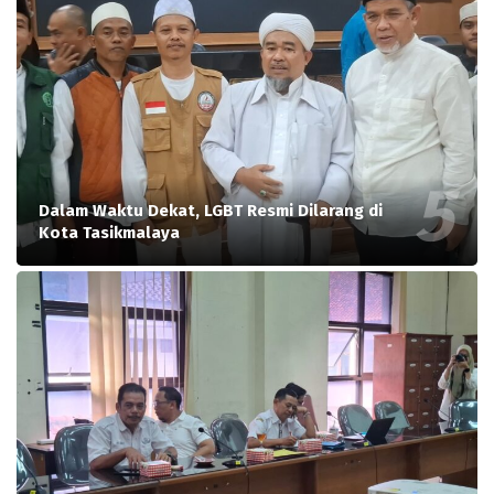
Dalam Waktu Dekat, LGBT Resmi Dilarang di
Kota Tasikmalaya