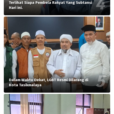
Terlihat Siapa Pembela Rakyat Yang Subtansi
Hari ini.
Dalam Waktu Dekat, LGBT Resmi Dilarang di
Kota Tasikmalaya