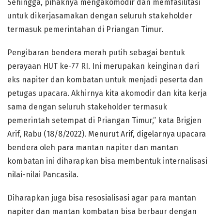
Sehingga, pihaknya mengakomodir dan memfasilitasi
untuk dikerjasamakan dengan seluruh stakeholder
termasuk pemerintahan di Priangan Timur.
Pengibaran bendera merah putih sebagai bentuk
perayaan HUT ke-77 RI. Ini merupakan keinginan dari
eks napiter dan kombatan untuk menjadi peserta dan
petugas upacara. Akhirnya kita akomodir dan kita kerja
sama dengan seluruh stakeholder termasuk
pemerintah setempat di Priangan Timur,” kata Brigjen
Arif, Rabu (18/8/2022). Menurut Arif, digelarnya upacara
bendera oleh para mantan napiter dan mantan
kombatan ini diharapkan bisa membentuk internalisasi
nilai-nilai Pancasila.
Diharapkan juga bisa resosialisasi agar para mantan
napiter dan mantan kombatan bisa berbaur dengan