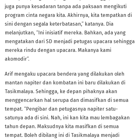
juga punya kesadaran tanpa ada paksaan mengikuti
program cinta negara kita. Akhirnya, kita tempatkan di
sini dengan segala keterbatasan,” katanya. Dia
melanjutkan, “Ini inisiatif mereka. Bahkan, ada yang
mengatakan dari SD menjadi petugas upacara sehingga
mereka rindu dengan upacara. Makanya kami
akomodir”.
Arif mengaku upacara bendera yang dilakukan oleh
mantan napiter dan kombatan ini baru dilakukan di
Tasikmalaya. Sehingga, ke depan pihaknya akan
menggencarkan hal serupa dan dimasifkan di semua
tempat. “Pengibar dan petugasnya napiter satu-
satunya ada di sini. Nah, ini kan kita mau lembagakan
tahun depan. Maksudnya kita masifkan di semua
tempat. Boleh dibilang ini di Tasikmalaya menjadi