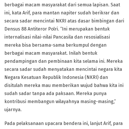
berbagai macam masyarakat dari semua lapisan. Saat
ini, kata Arif, para mantan napiter sudah berikrar dan
secara sadar mencintai NKRI atas dasar bimbingan dari
Densus 88 Antiteror Polri. “Ini merupakan bentuk
internalisasi nilai-nilai Pancasila dan resosialisasi
mereka bisa bersama-sama berkumpul dengan
berbagai macam masyarakat. Inilah bentuk
pendampingan dan pembinaan kita selama ini. Mereka
secara sadar sudah menyatakan mencintai negara kita
Negara Kesatuan Republik Indonesia (NKRI) dan
disitulah mereka mau memberikan wujud bahwa kita ini
sudah sadar tanpa ada paksaan. Mereka punya
kontribusi membangun wilayahnya masing-masing,”
ujarnya.
Pada pelaksanaan upacara bendera ini, lanjut Arif, para