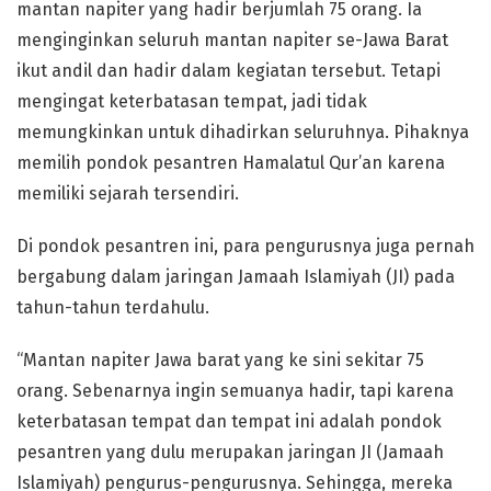
mantan napiter yang hadir berjumlah 75 orang. Ia
menginginkan seluruh mantan napiter se-Jawa Barat
ikut andil dan hadir dalam kegiatan tersebut. Tetapi
mengingat keterbatasan tempat, jadi tidak
memungkinkan untuk dihadirkan seluruhnya. Pihaknya
memilih pondok pesantren Hamalatul Qur’an karena
memiliki sejarah tersendiri.
Di pondok pesantren ini, para pengurusnya juga pernah
bergabung dalam jaringan Jamaah Islamiyah (JI) pada
tahun-tahun terdahulu.
“Mantan napiter Jawa barat yang ke sini sekitar 75
orang. Sebenarnya ingin semuanya hadir, tapi karena
keterbatasan tempat dan tempat ini adalah pondok
pesantren yang dulu merupakan jaringan JI (Jamaah
Islamiyah) pengurus-pengurusnya. Sehingga, mereka