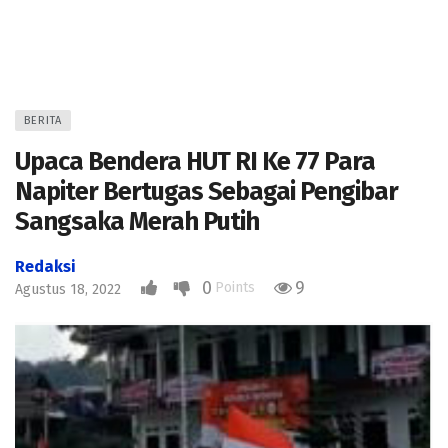
BERITA
Upaca Bendera HUT RI Ke 77 Para
Napiter Bertugas Sebagai Pengibar
Sangsaka Merah Putih
Redaksi
0
9
Points
Agustus 18, 2022