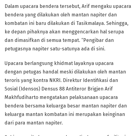
Dalam upacara bendera tersebut, Arif mengaku upacara
bendera yang dilakukan oleh mantan napiter dan
kombatan ini baru dilakukan di Tasikmalaya. Sehingga,
ke depan pihaknya akan menggencarkan hal serupa
dan dimasifkan di semua tempat. “Pengibar dan
petugasnya napiter satu-satunya ada di sini.
Upacara berlangsung khidmat layaknya upacara
dengan petugas handal meski dilakukan oleh mantan
teroris yang kontra NKRI. Direktur Identifikasi dan
Sosial (Idensos) Densus 88 Antiteror Brigjen Arif
Makhfudiharto mengatakan pelaksanaan upacara
bendera bersama keluarga besar mantan napiter dan
keluarga mantan kombatan ini merupakan keinginan
dari para mantan napiter.