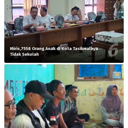
Miris,7558 Orang Anak di Kota Tasikmalaya
Tidak Sekolah