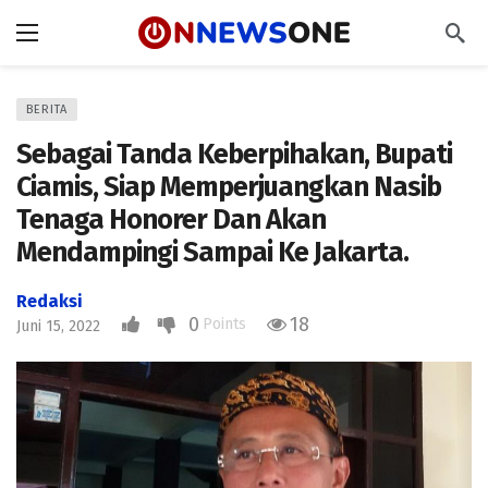
BERITA
Sebagai Tanda Keberpihakan, Bupati
Ciamis, Siap Memperjuangkan Nasib
Tenaga Honorer Dan Akan
Mendampingi Sampai Ke Jakarta.
Redaksi
0
18
Points
Juni 15, 2022