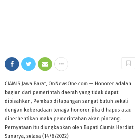
CIAMIS Jawa Barat, OnNewsOne.com — Honorer adalah
bagian dari pemerintah daerah yang tidak dapat
dipisahkan, Pemkab di lapangan sangat butuh sekali
dengan keberadaan tenaga honorer, jika dihapus atau
diberhentikan maka pemerintahan akan pincang.
Pernyataan itu diungkapkan oleh Bupati Ciamis Herdiat
Sunarya, selasa (14/6/2022)