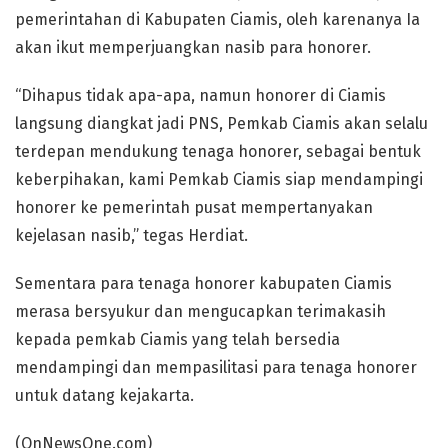
pemerintahan di Kabupaten Ciamis, oleh karenanya Ia
akan ikut memperjuangkan nasib para honorer.
“Dihapus tidak apa-apa, namun honorer di Ciamis
langsung diangkat jadi PNS, Pemkab Ciamis akan selalu
terdepan mendukung tenaga honorer, sebagai bentuk
keberpihakan, kami Pemkab Ciamis siap mendampingi
honorer ke pemerintah pusat mempertanyakan
kejelasan nasib,” tegas Herdiat.
Sementara para tenaga honorer kabupaten Ciamis
merasa bersyukur dan mengucapkan terimakasih
kepada pemkab Ciamis yang telah bersedia
mendampingi dan mempasilitasi para tenaga honorer
untuk datang kejakarta.
(OnNewsOne.com)