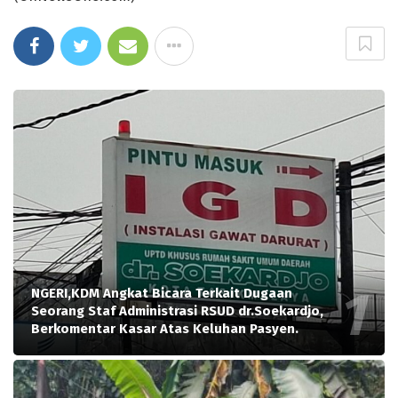
NGERI,KDM Angkat Bicara Terkait Dugaan
Seorang Staf Administrasi RSUD dr.Soekardjo,
Berkomentar Kasar Atas Keluhan Pasyen.