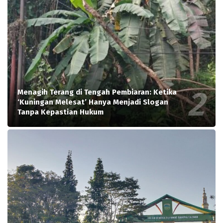
Menagih Terang di Tengah Pembiaran: Ketika
‘Kuningan Melesat’ Hanya Menjadi Slogan
Tanpa Kepastian Hukum