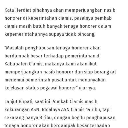
Kata Herdiat pihaknya akan memperjuangkan nasib
honorer di keperintahan ciamis, pasalnya pemkab
ciamis masih butuh banyak tenaga honorer dalam
kepemerintahannya supaya tidak pincang,
“Masalah penghapusan tenaga honorer akan
berdampak besar terhadap pemerintahan di
Kabupaten Ciamis, makanya kami akan ikut
memperjuangkan nasib honorer dan siap berangkat
menemui pemerintah pusat untuk menanyakan
kejelasan status pegawai honorer” ujarnya.
Lanjut Bupati, saat ini Pemkab Ciamis masih
kekurangan ASN. Idealnya ASN Ciamis 14 ribu, tapi
sekarang hanya 8 ribu, dengan begitu penghapusan
tenaga honorer akan berdampak besar terhadap