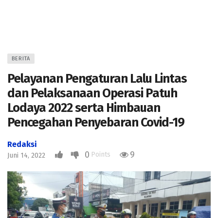
BERITA
Pelayanan Pengaturan Lalu Lintas
dan Pelaksanaan Operasi Patuh
Lodaya 2022 serta Himbauan
Pencegahan Penyebaran Covid-19
Redaksi
0
9
Points
Juni 14, 2022