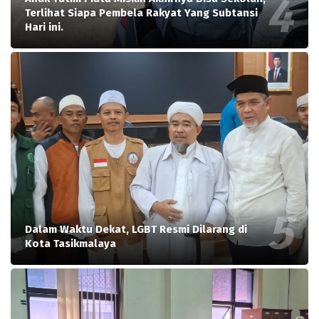
Terlihat Siapa Pembela Rakyat Yang Subtansi
Hari ini.
Dalam Waktu Dekat, LGBT Resmi Dilarang di
Kota Tasikmalaya