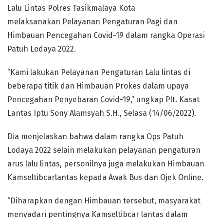
Lalu Lintas Polres Tasikmalaya Kota
melaksanakan Pelayanan Pengaturan Pagi dan
Himbauan Pencegahan Covid-19 dalam rangka Operasi
Patuh Lodaya 2022.
“Kami lakukan Pelayanan Pengaturan Lalu lintas di
beberapa titik dan Himbauan Prokes dalam upaya
Pencegahan Penyebaran Covid-19,” ungkap Plt. Kasat
Lantas Iptu Sony Alamsyah S.H., Selasa (14/06/2022).
Dia menjelaskan bahwa dalam rangka Ops Patuh
Lodaya 2022 selain melakukan pelayanan pengaturan
arus lalu lintas, personilnya juga melakukan Himbauan
Kamseltibcarlantas kepada Awak Bus dan Ojek Online.
“Diharapkan dengan Himbauan tersebut, masyarakat
menyadari pentingnya Kamseltibcar lantas dalam