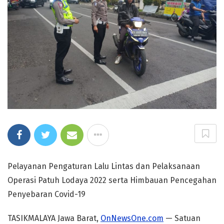
Pelayanan Pengaturan Lalu Lintas dan Pelaksanaan
Operasi Patuh Lodaya 2022 serta Himbauan Pencegahan
Penyebaran Covid-19
TASIKMALAYA Jawa Barat,
OnNewsOne.com
— Satuan