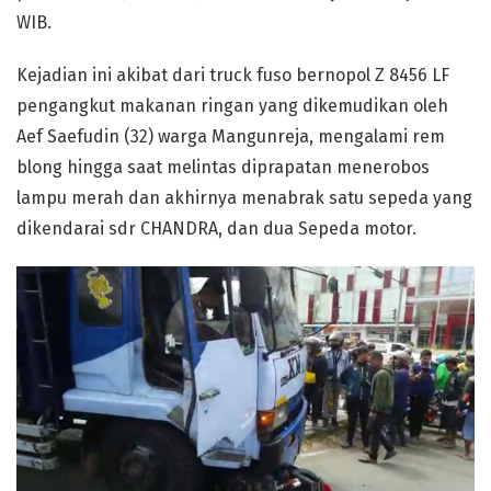
WIB.
Kejadian ini akibat dari truck fuso bernopol Z 8456 LF
pengangkut makanan ringan yang dikemudikan oleh
Aef Saefudin (32) warga Mangunreja, mengalami rem
blong hingga saat melintas diprapatan menerobos
lampu merah dan akhirnya menabrak satu sepeda yang
dikendarai sdr CHANDRA, dan dua Sepeda motor.