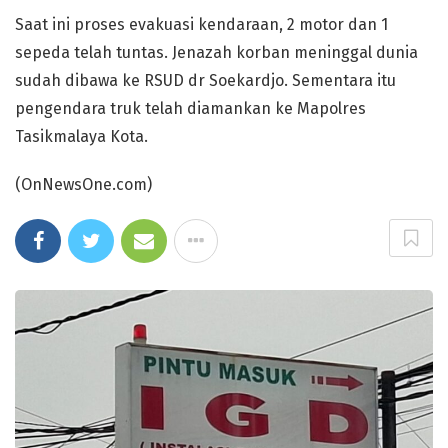
Saat ini proses evakuasi kendaraan, 2 motor dan 1
sepeda telah tuntas. Jenazah korban meninggal dunia
sudah dibawa ke RSUD dr Soekardjo. Sementara itu
pengendara truk telah diamankan ke Mapolres
Tasikmalaya Kota.
(OnNewsOne.com)