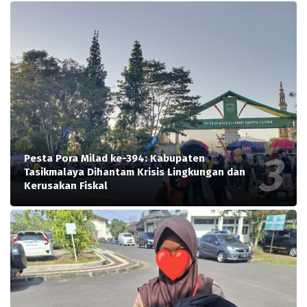
Pesta Pora Milad ke-394: Kabupaten
Tasikmalaya Dihantam Krisis Lingkungan dan
Kerusakan Fiskal