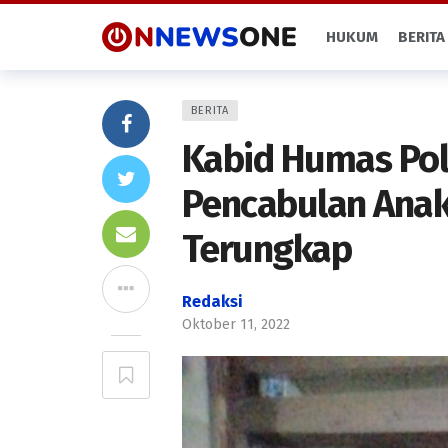
HUKUM
BERITA
BERITA
Kabid Humas Pol
Pencabulan Anak
Terungkap
Redaksi
Oktober 11, 2022