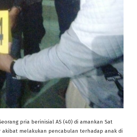
orang pria berinisial AS (40) di amankan Sat
ar akibat melakukan pencabulan terhadap anak di