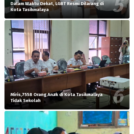
Dalam Waktu Dekat, LGBT Resmi Dilarang di
Kota Tasikmalaya
Miris,7558 Orang Anak di Kota Tasikmalaya
Tidak Sekolah