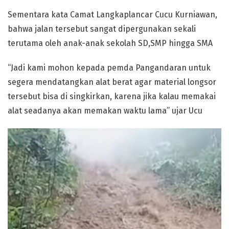
Sementara kata Camat Langkaplancar Cucu Kurniawan,
bahwa jalan tersebut sangat dipergunakan sekali
terutama oleh anak-anak sekolah SD,SMP hingga SMA
“Jadi kami mohon kepada pemda Pangandaran untuk
segera mendatangkan alat berat agar material longsor
tersebut bisa di singkirkan, karena jika kalau memakai
alat seadanya akan memakan waktu lama” ujar Ucu