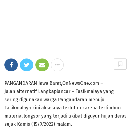
PANGANDARAN Jawa Barat,OnNewsOne.com –
Jalan alternatif Langkaplancar – Tasikmalaya yang
sering digunakan warga Pangandaran menuju
Tasikmalaya kini aksesnya tertutup karena tertimbun
material longsor yang terjadi akibat diguyur hujan deras
sejak Kamis (15/9/2022) malam.