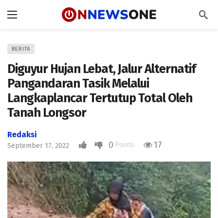
BERITA
Diguyur Hujan Lebat, Jalur Alternatif
Pangandaran Tasik Melalui
Langkaplancar Tertutup Total Oleh
Tanah Longsor
Redaksi
0
17
Points
September 17, 2022