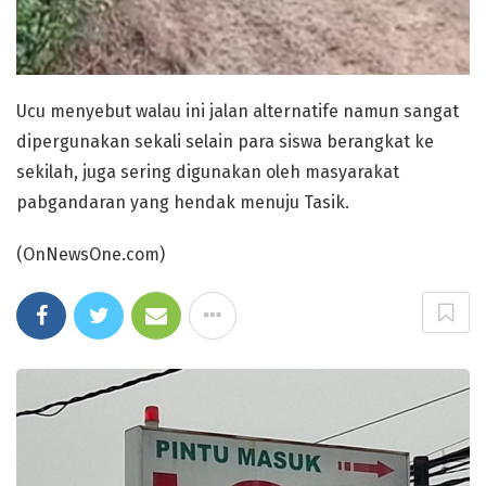
Ucu menyebut walau ini jalan alternatife namun sangat
dipergunakan sekali selain para siswa berangkat ke
sekilah, juga sering digunakan oleh masyarakat
pabgandaran yang hendak menuju Tasik.
(OnNewsOne.com)