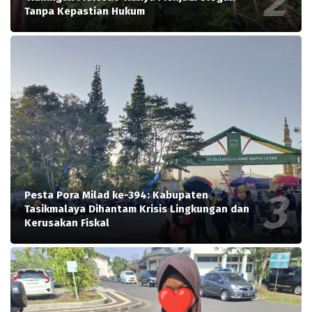
Tanpa Kepastian Hukum
Pesta Pora Milad ke-394: Kabupaten
Tasikmalaya Dihantam Krisis Lingkungan dan
Kerusakan Fiskal