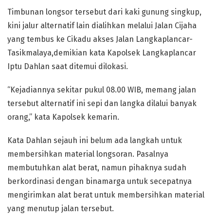
Timbunan longsor tersebut dari kaki gunung singkup,
kini jalur alternatif lain dialihkan melalui Jalan Cijaha
yang tembus ke Cikadu akses Jalan Langkaplancar-
Tasikmalaya,demikian kata Kapolsek Langkaplancar
Iptu Dahlan saat ditemui dilokasi.
“Kejadiannya sekitar pukul 08.00 WIB, memang jalan
tersebut alternatif ini sepi dan langka dilalui banyak
orang,” kata Kapolsek kemarin.
Kata Dahlan sejauh ini belum ada langkah untuk
membersihkan material longsoran. Pasalnya
membutuhkan alat berat, namun pihaknya sudah
berkordinasi dengan binamarga untuk secepatnya
mengirimkan alat berat untuk membersihkan material
yang menutup jalan tersebut.