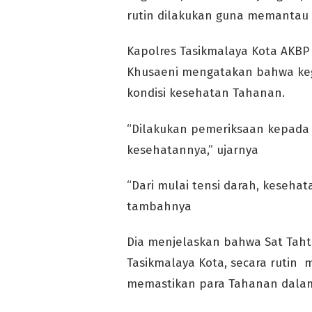
rutin dilakukan guna memantau 
Kapolres Tasikmalaya Kota AKBP 
Khusaeni mengatakan bahwa kegi
kondisi kesehatan Tahanan.
“Dilakukan pemeriksaan kepada 
kesehatannya,” ujarnya
“Dari mulai tensi darah, kesehata
tambahnya
Dia menjelaskan bahwa Sat Taht
Tasikmalaya Kota, secara rutin
memastikan para Tahanan dalam 