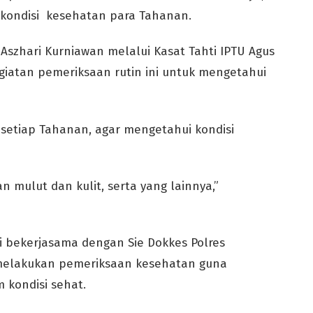
kondisi kesehatan para Tahanan.
Aszhari Kurniawan melalui Kasat Tahti IPTU Agus
atan pemeriksaan rutin ini untuk mengetahui
setiap Tahanan, agar mengetahui kondisi
n mulut dan kulit, serta yang lainnya,”
i bekerjasama dengan Sie Dokkes Polres
 melakukan pemeriksaan kesehatan guna
kondisi sehat.