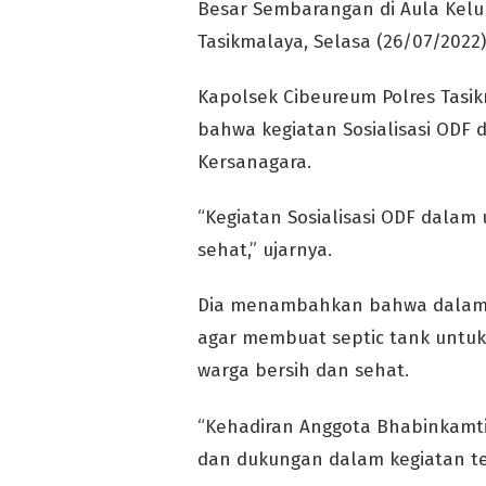
Besar Sembarangan di Aula Kelu
Tasikmalaya, Selasa (26/07/2022)
Kapolsek Cibeureum Polres Tasi
bahwa kegiatan Sosialisasi ODF 
Kersanagara.
“Kegiatan Sosialisasi ODF dalam
sehat,” ujarnya.
Dia menambahkan bahwa dalam k
agar membuat septic tank unt
warga bersih dan sehat.
“Kehadiran Anggota Bhabinkamt
dan dukungan dalam kegiatan te