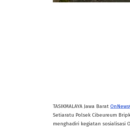
TASIKMALAYA Jawa Barat
OnNews
Setiaratu Polsek Cibeureum Bripk
menghadiri kegiatan sosialisasi 