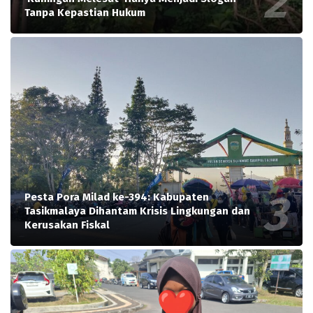
Tanpa Kepastian Hukum
Pesta Pora Milad ke-394: Kabupaten
Tasikmalaya Dihantam Krisis Lingkungan dan
Kerusakan Fiskal