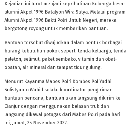
Kejadian ini turut menjadi keprihatinan Keluarga besar
alumni Akpol 1996 Batalyon Wira Satya. Melalui program
Alumni Akpol 1996 Bakti Polri Untuk Negeri, mereka
bergotong royong untuk memberikan bantuan.
Bantuan tersebut diwujudkan dalam bentuk berbagai
barang kebutuhan pokok seperti tenda keluarga, tenda
peleton, selimut, paket sembako, vitamin dan obat-
obatan, air mineral dan tempat tidur gulung.
Menurut Kayanma Mabes Polri Kombes Pol Yudhi
Sulistyanto Wahid selaku koordinator pengiriman
bantuan bencana, bantuan akan langsung dikirim ke
Cianjur dengan menggunakan belasan truk dan
langsung dikawal petugas dari Mabes Polri pada hari
ini, Jumat, 25 November 2022.