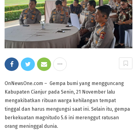
OnNewsOne.com – Gempa bumi yang mengguncang
Kabupaten Cianjur pada Senin, 21 November lalu
mengakibatkan ribuan warga kehilangan tempat
tinggal dan harus mengungsi saat ini. Selain itu, gempa
berkekuatan magnitudo 5.6 ini merenggut ratusan
orang meninggal dunia.