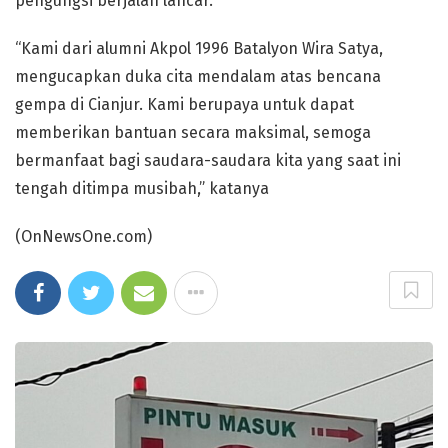
pengungsi berjalan lancar.
“Kami dari alumni Akpol 1996 Batalyon Wira Satya,
mengucapkan duka cita mendalam atas bencana
gempa di Cianjur. Kami berupaya untuk dapat
memberikan bantuan secara maksimal, semoga
bermanfaat bagi saudara-saudara kita yang saat ini
tengah ditimpa musibah,” katanya
(OnNewsOne.com)