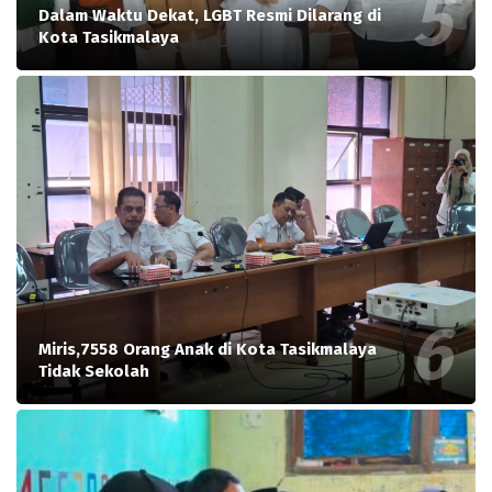
Dalam Waktu Dekat, LGBT Resmi Dilarang di
Kota Tasikmalaya
Miris,7558 Orang Anak di Kota Tasikmalaya
Tidak Sekolah