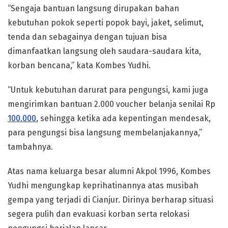
“Sengaja bantuan langsung dirupakan bahan
kebutuhan pokok seperti popok bayi, jaket, selimut,
tenda dan sebagainya dengan tujuan bisa
dimanfaatkan langsung oleh saudara-saudara kita,
korban bencana,” kata Kombes Yudhi.
“Untuk kebutuhan darurat para pengungsi, kami juga
mengirimkan bantuan 2.000 voucher belanja senilai Rp
100.000
, sehingga ketika ada kepentingan mendesak,
para pengungsi bisa langsung membelanjakannya,”
tambahnya.
Atas nama keluarga besar alumni Akpol 1996, Kombes
Yudhi mengungkap keprihatinannya atas musibah
gempa yang terjadi di Cianjur. Dirinya berharap situasi
segera pulih dan evakuasi korban serta relokasi