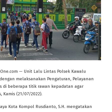
One.com — Unit Lalu Lintas Polsek Kawalu
i dengan melaksanakan Pengaturan, Pelayanan
 di beberapa titik rawan kepadatan agar
, Kamis (21/07/2022).
laya Kota Kompol Rusdianto, S.H. mengatakan