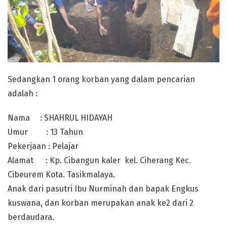
Sedangkan 1 orang korban yang dalam pencarian
adalah :
Nama : SHAHRUL HIDAYAH
Umur : 13 Tahun
Pekerjaan : Pelajar
Alamat : Kp. Cibangun kaler kel. Ciherang Kec.
Cibeurem Kota. Tasikmalaya.
Anak dari pasutri Ibu Nurminah dan bapak Engkus
kuswana, dan korban merupakan anak ke2 dari 2
berdaudara.