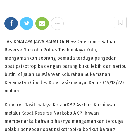
TASIKMALAYA JAWA BARAT,OnNewsOne.com – Satuan
Reserse Narkoba Polres Tasikmalaya Kota,
mengamankan seorang pemuda terduga pengedar
obat psikotropika dengan barang bukti lebih dari seribu
butir, di Jalan Leuwianyar Kelurahan Sukamanah
Kecamatan Cipedes Kota Tasikmalaya, Kamis (15/12/22)
malam.
Kapolres Tasikmalaya Kota AKBP Aszhari Kurniawan
melalui Kasat Reserse Narkoba AKP Ikhwan
membenarka bahwa pihaknya mengamankan terduga
pelaku pengedar obat psikotropika berikut barang