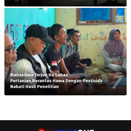
Mahasiswa Terjun Ke Lahan
Pertanian,Berantas Hama Dengan Pestisida
Nabati Hasil Penelitian