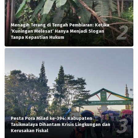
Menagih Terang di Tengah Pembiaran: Ketika
‘Kuningan Melesat’ Hanya Menjadi Slogan
Tanpa Kepastian Hukum
Pesta Pora Milad ke-394: Kabupaten
Tasikmalaya Dihantam Krisis Lingkungan dan
Kerusakan Fiskal