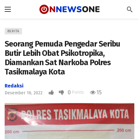
BERITA
Seorang Pemuda Pengedar Seribu
Butir Lebih Obat Psikotropika,
Diamankan Sat Narkoba Polres
Tasikmalaya Kota
Redaksi
0
15
Points
Desember 16, 2022