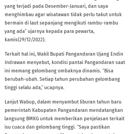
yang terjadi pada Desember-Januari, dan saya
menghimbau agar wisatawan tidak perlu takut untuk
bermain di laut sepanjang mengikuti rambu-rambu
yang ada” ujarnya kepada para pewarta,
kamis(29/12/2022).
Terkait hal ini, Wakil Bupati Pangandaran Ujang Endin
Indrawan menyebut, kondisi pantai Pangandaran saat
ini memang gelombang ombaknya dinamis. “Bisa
berubah-ubah. Setiap tahun perubahan gelombang
tinggi selalu ada,” ucapnya.
Lanjut Wabup, dalam menyambut liburan tahun baru
pemerintah Kabupaten Pangandaran mendatangkan
langsung BMKG untuk memberikan penjelasan terkait
isu cuaca dan gelombang tinggi. “Saya pastikan