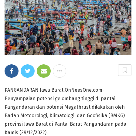
PANGANDARAN Jawa Barat,OnNeesOne.com-
Penyampaian potensi gelombang tinggi di pantai
Pangandaran dan potensi Megathrust dilakukan oleh
Badan Meteorologi, Klimatologi, dan Geofisika (BMKG)
provinsi Jawa Barat di Pantai Barat Pangandaran pada
Kamis (29/12/2022).