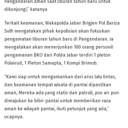
Pangandaran aman saat liburan tahun baru untuk
dikunjungi,” katanya
Terkait keamanan, Wakapolda Jabar Brigjen Pol Bariza
Sulfi mengatakan pihak kepolisian akan fokuskan
pengamatan liburan tahun baru di Pangandaran. Ia
mengatakan akan menerjunkan 100 orang personil
pengamanan BKO dari Polda Jabar terdiri 1 pleton
Polairud, 1 Pleton Samapta, 1 Kompi Brimob.
“Kami siap untuk mengamankan dari arus lalu lintas,
dan keamanan tempat wisata di pantai dipastikan
aman, Mereka ada yang statis dan patroli, pos air pun
dimajukan ke bibir pantai untuk memberikan rasa
aman ke wilayah pantai, ikuti petunjuk yang ada,”
ucapnya.