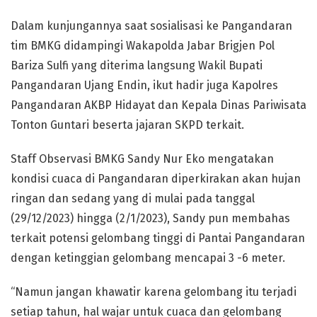
Dalam kunjungannya saat sosialisasi ke Pangandaran
tim BMKG didampingi Wakapolda Jabar Brigjen Pol
Bariza Sulfi yang diterima langsung Wakil Bupati
Pangandaran Ujang Endin, ikut hadir juga Kapolres
Pangandaran AKBP Hidayat dan Kepala Dinas Pariwisata
Tonton Guntari beserta jajaran SKPD terkait.
Staff Observasi BMKG Sandy Nur Eko mengatakan
kondisi cuaca di Pangandaran diperkirakan akan hujan
ringan dan sedang yang di mulai pada tanggal
(29/12/2023) hingga (2/1/2023), Sandy pun membahas
terkait potensi gelombang tinggi di Pantai Pangandaran
dengan ketinggian gelombang mencapai 3 -6 meter.
“Namun jangan khawatir karena gelombang itu terjadi
setiap tahun, hal wajar untuk cuaca dan gelombang