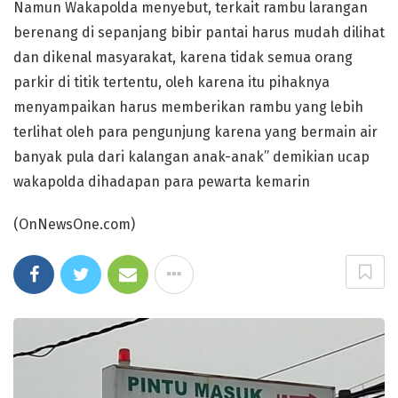
Namun Wakapolda menyebut, terkait rambu larangan
berenang di sepanjang bibir pantai harus mudah dilihat
dan dikenal masyarakat, karena tidak semua orang
parkir di titik tertentu, oleh karena itu pihaknya
menyampaikan harus memberikan rambu yang lebih
terlihat oleh para pengunjung karena yang bermain air
banyak pula dari kalangan anak-anak” demikian ucap
wakapolda dihadapan para pewarta kemarin
(OnNewsOne.com)