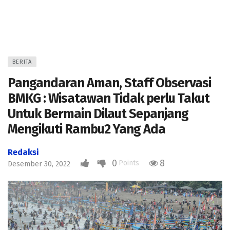
BERITA
Pangandaran Aman, Staff Observasi
BMKG : Wisatawan Tidak perlu Takut
Untuk Bermain Dilaut Sepanjang
Mengikuti Rambu2 Yang Ada
Redaksi
0
8
Points
Desember 30, 2022