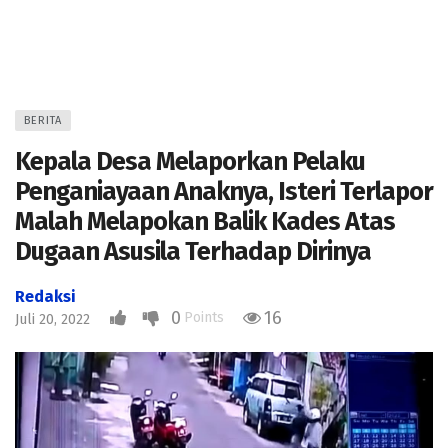
BERITA
Kepala Desa Melaporkan Pelaku
Penganiayaan Anaknya, Isteri Terlapor
Malah Melapokan Balik Kades Atas
Dugaan Asusila Terhadap Dirinya
Redaksi
0
16
Points
Juli 20, 2022