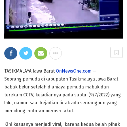
TASIKMALAYA Jawa Barat
OnNewsOne.com
—
Seorang pemuda dikabupaten Tasikmalaya Jawa Barat
babak belur setelah dianiaya pemuda mabuk dan
terekam CCTV, kejadiannya pada sabtu (9/7/2022) yang
lalu, namun saat kejadian tidak ada seorangpun yang
menolong lantaran merasa takut.
Kini kasusnya menjadi viral, karena kedua belah pihak