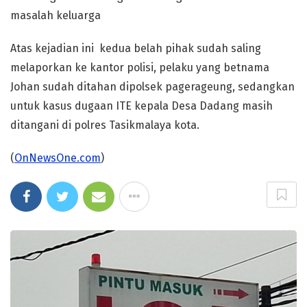
masalah keluarga
Atas kejadian ini kedua belah pihak sudah saling
melaporkan ke kantor polisi, pelaku yang betnama
Johan sudah ditahan dipolsek pagerageung, sedangkan
untuk kasus dugaan ITE kepala Desa Dadang masih
ditangani di polres Tasikmalaya kota.
(
OnNewsOne.com
)