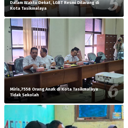
Dalam Waktu Dekat, LGBT Resmi Dilarang di
Kota Tasikmalaya
Miris,7558 Orang Anak di Kota Tasikmalaya
Tidak Sekolah