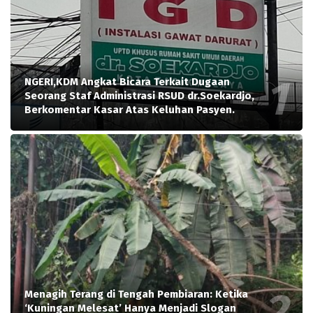
NGERI,KDM Angkat Bicara Terkait Dugaan
Seorang Staf Administrasi RSUD dr.Soekardjo,
Berkomentar Kasar Atas Keluhan Pasyen.
Menagih Terang di Tengah Pembiaran: Ketika
‘Kuningan Melesat’ Hanya Menjadi Slogan