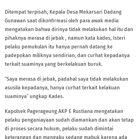
Ditempat terpisah, Kepala Desa Mekarsari Dadang
Gunawan saat dikonfirmasi oleh para awak media
mengatakan bahwa dirinya tidak melakukan hal itu dan
pihaknya merasa di jebak , namun kata kades, Isteri
pelaku pemukulan itu hanya pernah datang ke
padepokan miliknya sendirian, dan curhat kepadanya
terkait suaminya yang berkelakuan buruk.
“Saya merasa di jebak, padahal saya tidak melakukan
asusila kepadanya, hanya curhat terkait kelakuan
suaminya” ungkap Kades.
Kapolsek Pagerageung AKP E Rustiana mengatakan
pelaku penganiayaan sudah diamankan dan akan tetap
di proses secara hukum, pelaku sudah dimintai
keterangan dan mengaku sedang mabuk karena ada