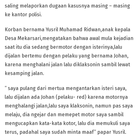
saling melaporkan dugaan kasusnya masing – masing
ke kantor polisi.
Korban bernama Yusril Muhamad Ridwan,anak kepala
Desa Mekarsari,mengatakan bahwa awal mula kejadian
saat itu dia sedang bermotor dengan isterinya,lalu
dijalan bertemu dengan pelaku yang bernama Johan,
karena menghalani jalan lalu diklaksonin sambil lewat
kesamping jalan.
” saya pulang dari mertua mengantarkan isteri saya,
lalu dijalan ada Johan (pelaku- red) karena motornya
menghalangi jalan,lalu saya klaksonin, namun pas saya
melaju, dia ngejar dan memepet motor saya sambil
mengucapkan kata-kata kotor, lalu dia memukuli saya
terus, padahal saya sudah minta maaf” papar Yusril.