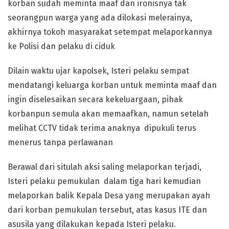
korban sudah meminta maaf dan ironisnya tak
seorangpun warga yang ada dilokasi melerainya,
akhirnya tokoh masyarakat setempat melaporkannya
ke Polisi dan pelaku di ciduk
Dilain waktu ujar kapolsek, Isteri pelaku sempat
mendatangi keluarga korban untuk meminta maaf dan
ingin diselesaikan secara kekeluargaan, pihak
korbanpun semula akan memaafkan, namun setelah
melihat CCTV tidak terima anaknya dipukuli terus
menerus tanpa perlawanan
Berawal dari situlah aksi saling melaporkan terjadi,
Isteri pelaku pemukulan dalam tiga hari kemudian
melaporkan balik Kepala Desa yang merupakan ayah
dari korban pemukulan tersebut, atas kasus ITE dan
asusila yang dilakukan kepada Isteri pelaku.