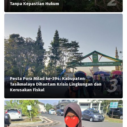
Tanpa Kepastian Hukum
Pesta Pora Milad ke-394: Kabupaten
Tasikmalaya Dihantam Krisis Lingkungan dan
Kerusakan Fiskal