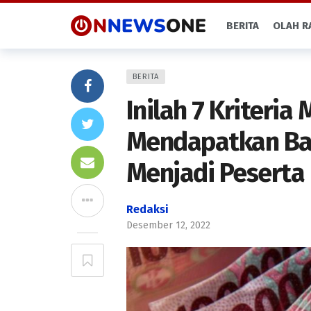
BERITA
OLAH R
BERITA
Inilah 7 Kriteri
Mendapatkan Ban
Menjadi Peserta
Redaksi
Desember 12, 2022