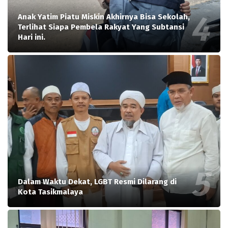
Anak Yatim Piatu Miskin Akhirnya Bisa Sekolah,
Terlihat Siapa Pembela Rakyat Yang Subtansi
Hari ini.
Dalam Waktu Dekat, LGBT Resmi Dilarang di
Kota Tasikmalaya