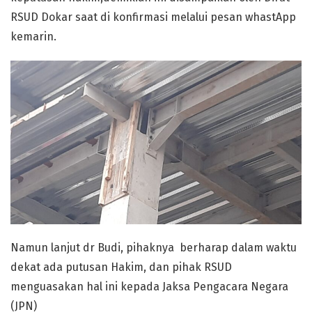
RSUD Dokar saat di konfirmasi melalui pesan whastApp
kemarin.
Namun lanjut dr Budi, pihaknya berharap dalam waktu
dekat ada putusan Hakim, dan pihak RSUD
menguasakan hal ini kepada Jaksa Pengacara Negara
(JPN)