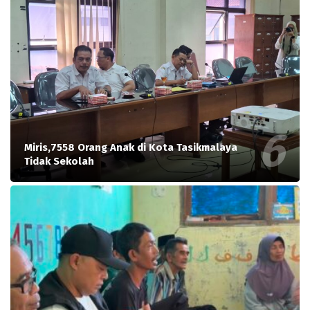
Miris,7558 Orang Anak di Kota Tasikmalaya
Tidak Sekolah