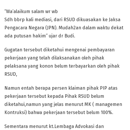
“Wa’alaikum salam wr wb
Sdh bbrp kali mediasi, dari RSUD dikuasakan ke Jaksa
Pengacara Negara (JPN). Mudah2an dalam waktu dekat
ada putusan hakim” ujar dr Budi.
Gugatan tersebut diketahui mengenai pembayaran
pekerjaan yang telah dilaksanakan oleh pihak
pelaksana yang konon belum terbayarkan oleh pihak
RSUD,
Namun entah berapa persen klaiman pihak PIP atas
pekerjaan tersebut kepada Pihak RSUD belum
diketahui,namun yang jelas menurut MK ( managemen
Kontruksi) bahwa pekerjaan tersebut belum 100%.
Sementara menurut kt.Lembaga Advokasi dan