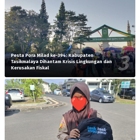
Pesta Pora Milad ke-394: Kabupaten
Tasikmalaya Dihantam Krisis Lingkungan dan
Kerusakan Fiskal