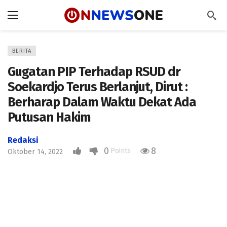
BERITA
Gugatan PIP Terhadap RSUD dr
Soekardjo Terus Berlanjut, Dirut :
Berharap Dalam Waktu Dekat Ada
Putusan Hakim
Redaksi
0
8
Points
Oktober 14, 2022