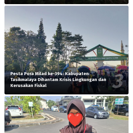
Pesta Pora Milad ke-394: Kabupaten
Tasikmalaya Dihantam Krisis Lingkungan dan
Kerusakan Fiskal