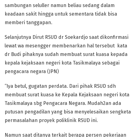
sambungan seluller namun beliau sedang dalam
keadaan sakit hingga untuk sementara tidak bisa
memberi tanggapan.
Selanjutnya Dirut RSUD dr Soekardjo saat dikonfirmasi
lewat wa mesengger membenarkan hal tersebut kata
dr Budi pihaknya sudah membuat surat kuasa kepada
kepala kejaksaan negeri kota Tasikmalaya sebagai
pengacara negara (JPN)
“Iya betul, gugatan perdata. Dari pihak RSUD sdh
membuat surat kuasa ke Kepala Kejaksaan negeri kota
Tasikmalaya sbg Pengacara Negara. Mudah2an ada
putusan pengadilan yang bisa menyelesaikan sengketa
permasalahan proyek poliklinik RSUD ini.
Namun saat ditanya terkait berapa persen pekerjaan