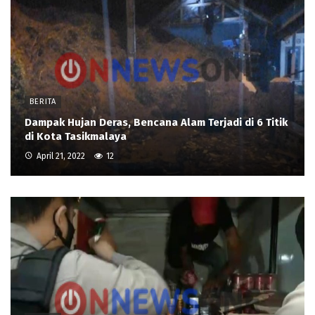
BERITA
Dampak Hujan Deras, Bencana Alam Terjadi di 6 Titik
di Kota Tasikmalaya
April 21, 2022
12