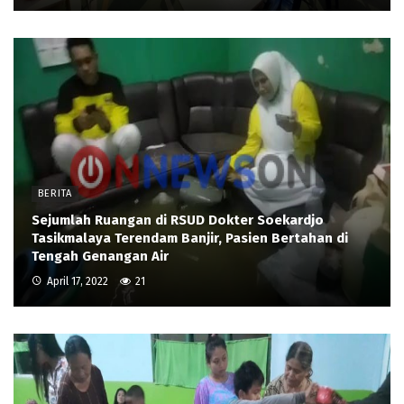
BERITA
Sejumlah Ruangan di RSUD Dokter Soekardjo
Tasikmalaya Terendam Banjir, Pasien Bertahan di
Tengah Genangan Air
April 17, 2022
21