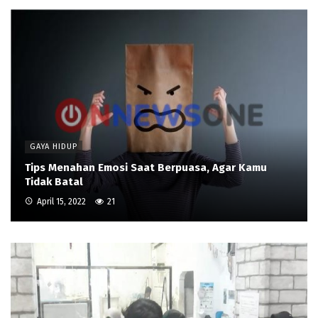
GAYA HIDUP
Tips Menahan Emosi Saat Berpuasa, Agar Kamu
Tidak Batal
April 15, 2022
21