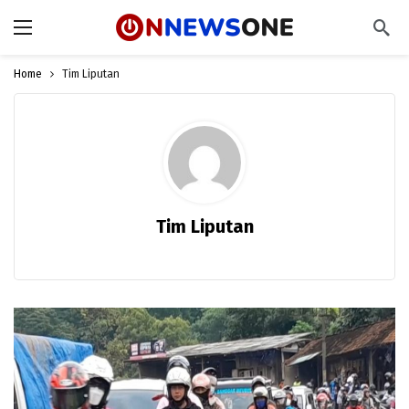
Home
Tim Liputan
Tim Liputan